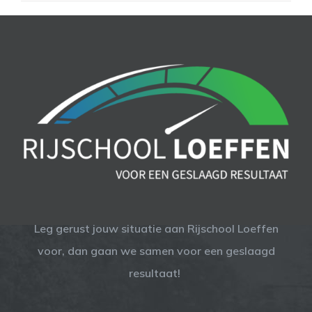
Leg gerust jouw situatie aan Rijschool Loeffen
voor, dan gaan we samen voor een geslaagd
resultaat!