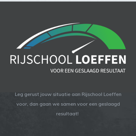
Leg gerust jouw situatie aan Rijschool Loeffen
voor, dan gaan we samen voor een geslaagd
resultaat!