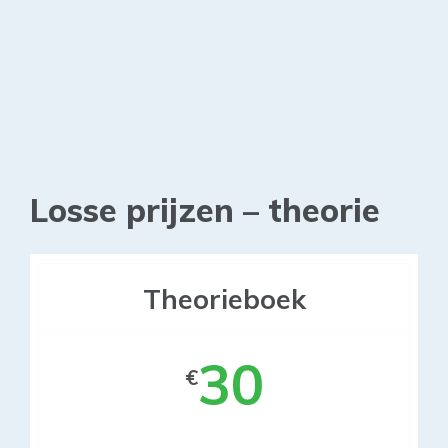
Losse prijzen – theorie
Theorieboek
30
€