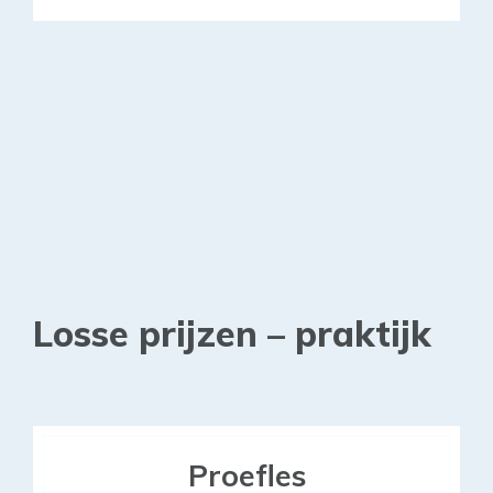
Losse prijzen – praktijk
Proefles