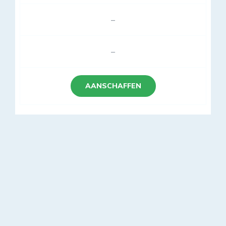
–
–
AANSCHAFFEN