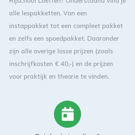
Rijschool Loeffen? Onderstaand vind je
alle lespakketten. Van een
instappakket tot een compleet pakket
en zelfs een spoedpakket. Daaronder
zijn alle overige losse prijzen (zoals
inschrijfkosten € 40,-) en de prijzen
voor praktijk en theorie te vinden.