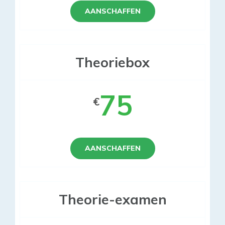
AANSCHAFFEN
Theoriebox
75
€
AANSCHAFFEN
Theorie-examen