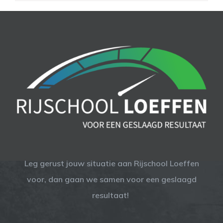
Leg gerust jouw situatie aan Rijschool Loeffen
voor, dan gaan we samen voor een geslaagd
resultaat!