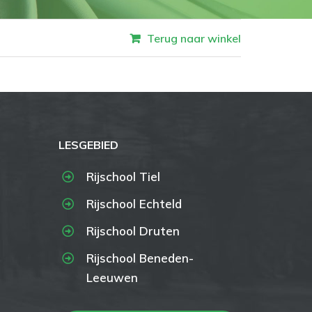
Terug naar winkel
LESGEBIED
Rijschool Tiel
Rijschool Echteld
Rijschool Druten
Rijschool Beneden-
Leeuwen