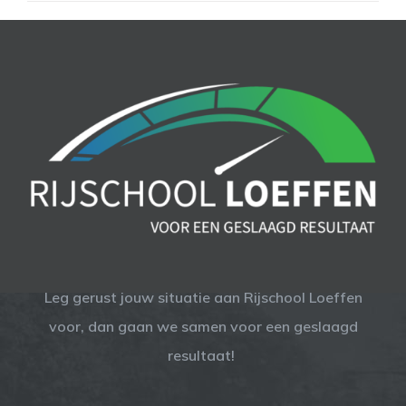
Leg gerust jouw situatie aan Rijschool Loeffen
voor, dan gaan we samen voor een geslaagd
resultaat!