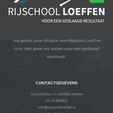
Leg gerust jouw situatie aan Rijschool Loeffen
voor, dan gaan we samen voor een geslaagd
resultaat!
CONTACTGEGEVENS
Grachtstraat 17, 6659BA Wamel
06-21450659
info@rijschoolloeffen.nl