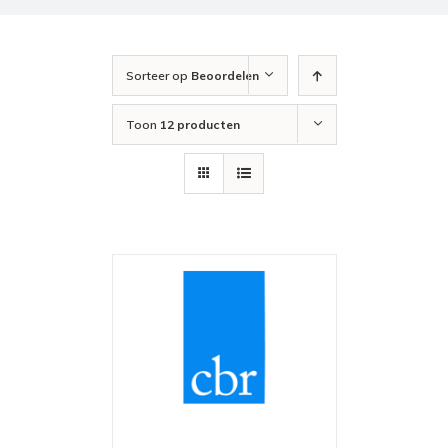
Sorteer op
Beoordelen
Toon
12 producten