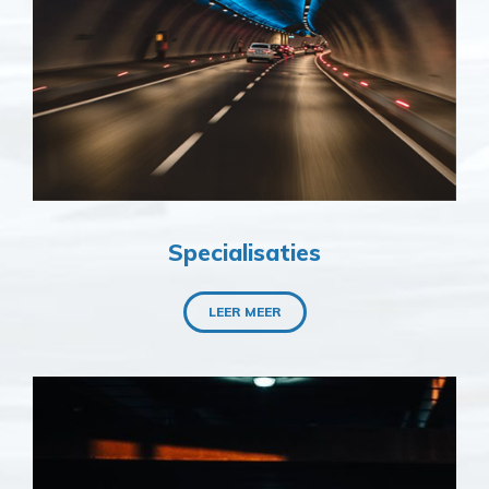
Specialisaties
LEER MEER