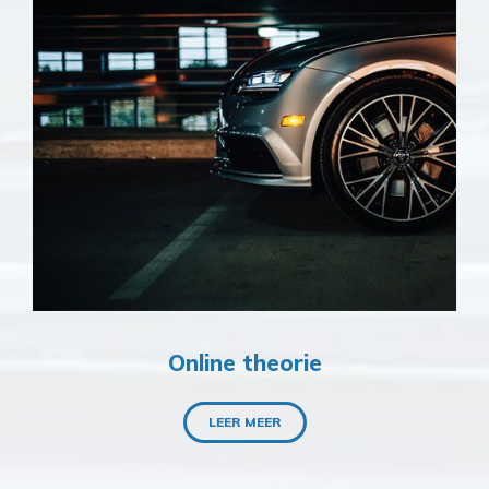
Online theorie
LEER MEER