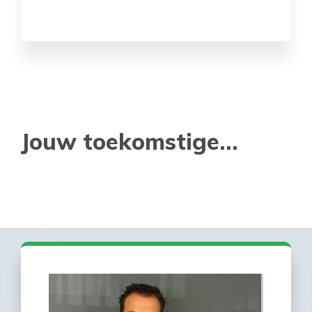
Jouw toekomstige…