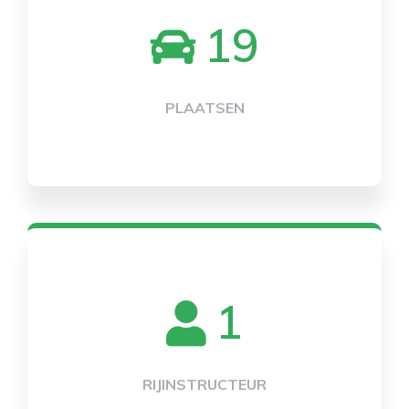
19
PLAATSEN
1
RIJINSTRUCTEUR