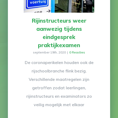
Rijinstructeurs weer
aanwezig tijdens
eindgesprek
praktijkexamen
september 19th, 2020
|
0 Reacties
De coronaperikelen houden ook de
rijschoolbranche flink bezig.
Verschillende maatregelen zijn
getroffen zodat leerlingen,
rijinstructeurs en examinators zo
veilig mogelijk met elkaar