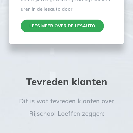
uren in de lesauto door!
LEES MEER OVER DE LESAUTO
Tevreden klanten
Dit is wat tevreden klanten over
Rijschool Loeffen zeggen: