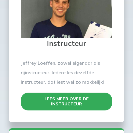
Instructeur
Jeffrey Loeffen, zowel eigenaar als
rijinstructeur. Iedere les dezelfde
instructeur, dat lest wel zo makkelijk!
LEES MEER OVER DE
INSTRUCTEUR