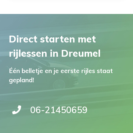
Direct starten met
rijlessen in Dreumel
Één belletje en je eerste rijles staat
gepland!
06-21450659