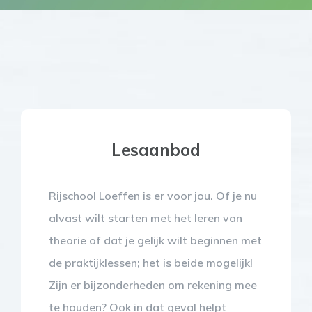
Lesaanbod
Rijschool Loeffen is er voor jou. Of je nu
alvast wilt starten met het leren van
theorie of dat je gelijk wilt beginnen met
de praktijklessen; het is beide mogelijk!
Zijn er bijzonderheden om rekening mee
te houden? Ook in dat geval helpt