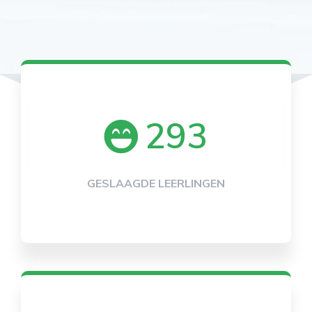
293
GESLAAGDE LEERLINGEN