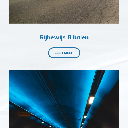
Rijbewijs B halen
LEER MEER