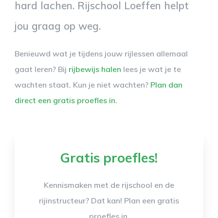
hard lachen. Rijschool Loeffen helpt
jou graag op weg.
Benieuwd wat je tijdens jouw rijlessen allemaal
gaat leren? Bij
rijbewijs halen
lees je wat je te
wachten staat. Kun je niet wachten?
Plan dan
direct een gratis proefles in
.
Gratis proefles!
Kennismaken met de rijschool en de
rijinstructeur? Dat kan! Plan een gratis
proefles in.