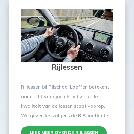
Rijlessen
Rijlessen bij Rijschool Loeffen betekent
aandacht voor jou als individu. De
kwaliteit van de lessen staat voorop.
We geven les volgens de RIS-methode.
LEES MEER OVER DE RIJLESSEN