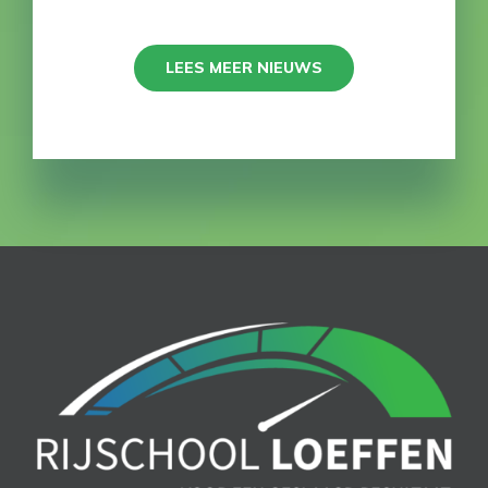
LEES MEER NIEUWS