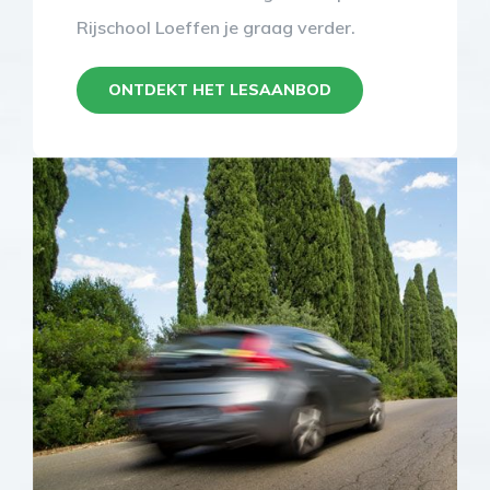
Rijschool Loeffen je graag verder.
ONTDEKT HET LESAANBOD