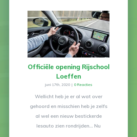
Officiële opening Rijschool
Loeffen
juni 17th, 2020
|
0 Reacties
Wellicht heb je er al wat over
gehoord en misschien heb je zelfs
al wel een nieuw bestickerde
lesauto zien rondrijden... Nu