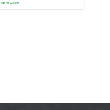
winkelwagen