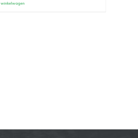
winkelwagen